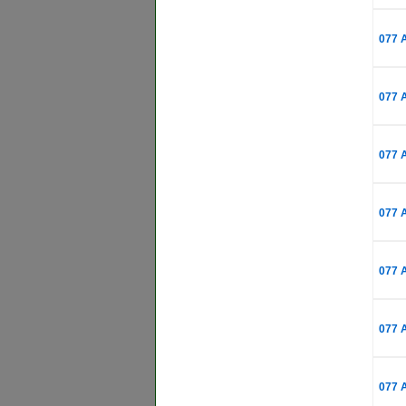
077 
077 
077 
077 
077 
077 
077 