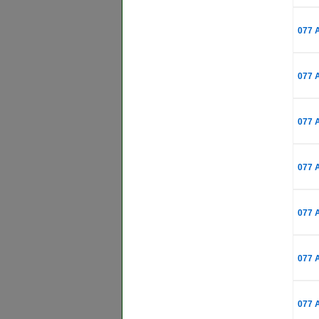
077 
077 
077 
077 
077 
077 
077 