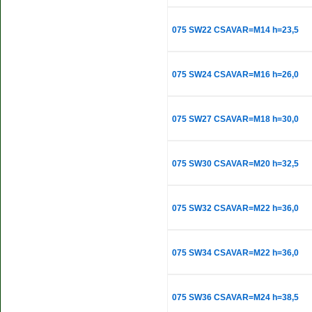
075 SW22 CSAVAR=M14 h=23,5
075 SW24 CSAVAR=M16 h=26,0
075 SW27 CSAVAR=M18 h=30,0
075 SW30 CSAVAR=M20 h=32,5
075 SW32 CSAVAR=M22 h=36,0
075 SW34 CSAVAR=M22 h=36,0
075 SW36 CSAVAR=M24 h=38,5